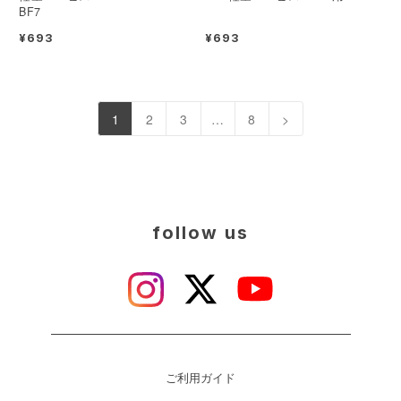
BF7
¥693
¥693
1
2
3
…
8
>
follow us
ご利用ガイド