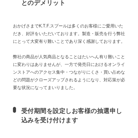
とのデメリット
おかげさまでK.T.F.スプールは多くのお客様にご愛用いた
だき、好評をいただいております。製造・販売を行う弊社
にとって大変有り難いことであり深く感謝しております。
弊社の商品が人気商品となることはたいへん有り難いこと
に変わりはありませんが、一方で発売日におけるオンライ
ンストアへのアクセス集中・つながりにくさ・買い占めな
どの問題がクローズアップされるようになり、対応策が必
要な状況になってまいりました。
受付期間を設定しお客様の抽選申し
込みを受け付けます