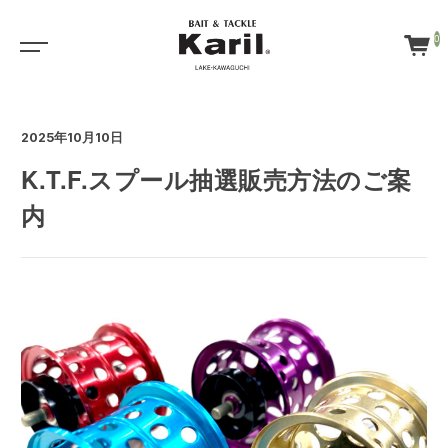
0
2025年10月10日
K.T.F.スプール抽選販売方法のご案
内