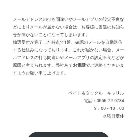
メールアドレスの打ち間違いやメールアプリの設定不良な
どによりメールが届かない場合は、お客様に当選のお知ら
せが届かないことになってしまいます。
抽選受付が完了した時点で1通、確認のメールを自動送信
する仕組みになっております。これが届かない場合、メー
ルアドレスの打ち間違いやメールアプリの設定不良などが
原因と考えられます。弊社あて
お電話で
ご連絡くださいま
すようお願い申し上げます。
ベイト＆タックル キャリル
電話：0555-72-0784
9：00～18：00
水曜日定休