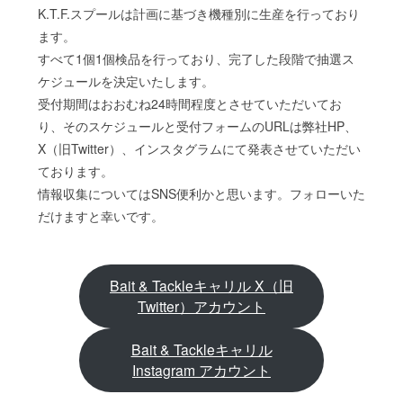
K.T.F.スプールは計画に基づき機種別に生産を行っており
ます。
すべて1個1個検品を行っており、完了した段階で抽選ス
ケジュールを決定いたします。
受付期間はおおむね24時間程度とさせていただいてお
り、そのスケジュールと受付フォームのURLは弊社HP、
X（旧Twitter）、インスタグラムにて発表させていただい
ております。
情報収集についてはSNS便利かと思います。フォローいた
だけますと幸いです。
Bait & Tackleキャリル X（旧
Twitter）アカウント
Bait & Tackleキャリル
Instagram アカウント