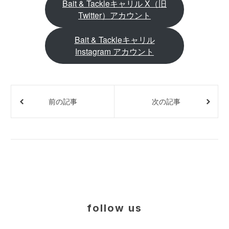
Bait & Tackleキャリル X（旧
Twitter）アカウント
Bait & Tackleキャリル
Instagram アカウント
前の記事
次の記事
follow us