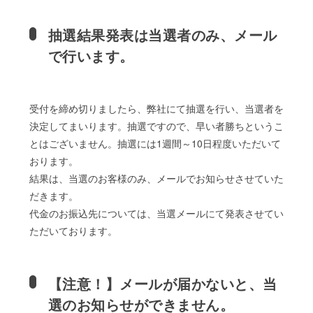
抽選結果発表は当選者のみ、メール
で行います。
受付を締め切りましたら、弊社にて抽選を行い、当選者を
決定してまいります。抽選ですので、早い者勝ちというこ
とはございません。抽選には1週間～10日程度いただいて
おります。
結果は、当選のお客様のみ、メールでお知らせさせていた
だきます。
代金のお振込先については、当選メールにて発表させてい
ただいております。
【注意！】メールが届かないと、当
選のお知らせができません。