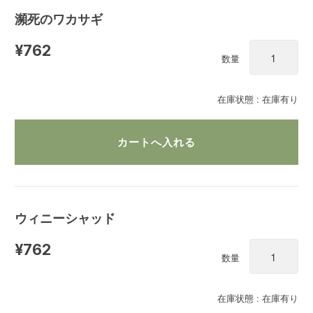
瀕死のワカサギ
¥762
数量
在庫状態 : 在庫有り
ウィニーシャッド
¥762
数量
在庫状態 : 在庫有り