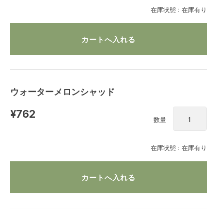
在庫状態 : 在庫有り
ウォーターメロンシャッド
¥762
数量
在庫状態 : 在庫有り