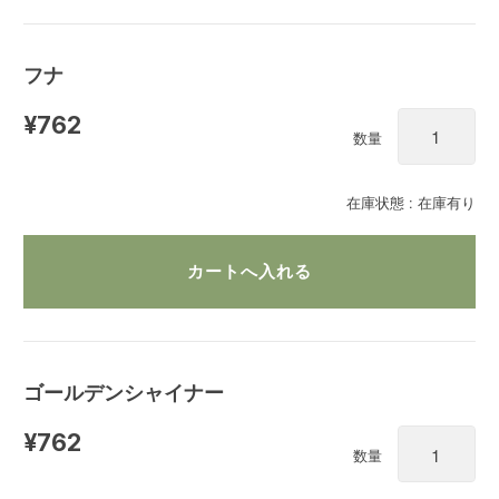
フナ
¥762
数量
在庫状態 : 在庫有り
ゴールデンシャイナー
¥762
数量