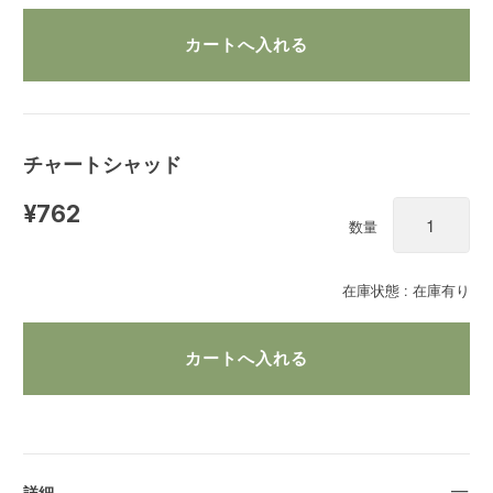
チャートシャッド
¥762
数量
在庫状態 : 在庫有り
詳細