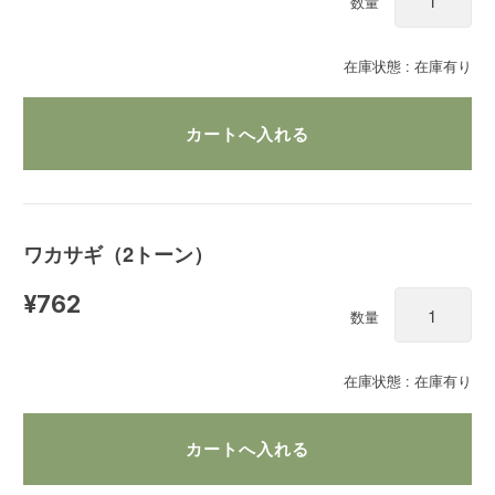
数量
在庫状態 : 在庫有り
ワカサギ（2トーン）
¥762
数量
在庫状態 : 在庫有り