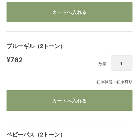
ブルーギル（2トーン）
¥762
数量
在庫状態 : 在庫有り
ベビーバス（2トーン）