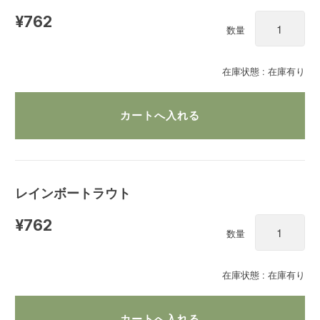
¥762
数量
在庫状態 : 在庫有り
レインボートラウト
¥762
数量
在庫状態 : 在庫有り