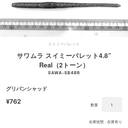
スイミーバレット
サワムラ スイミーバレット4.8”
Real（2トーン）
SAWA-SB48R
グリパンシャッド
¥762
数量
在庫状態 : 在庫有り