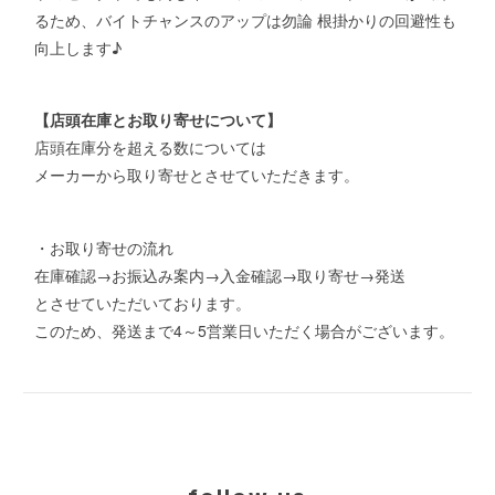
るため、バイトチャンスのアップは勿論 根掛かりの回避性も
向上します♪
【店頭在庫とお取り寄せについて】
店頭在庫分を超える数については
メーカーから取り寄せとさせていただきます。
・お取り寄せの流れ
在庫確認→お振込み案内→入金確認→取り寄せ→発送
とさせていただいております。
このため、発送まで4～5営業日いただく場合がございます。