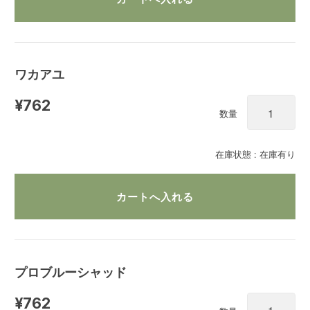
ワカアユ
¥762
数量
在庫状態 : 在庫有り
プロブルーシャッド
¥762