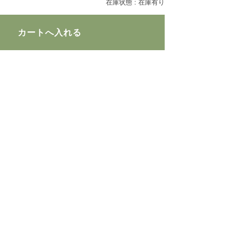
在庫状態 : 在庫有り