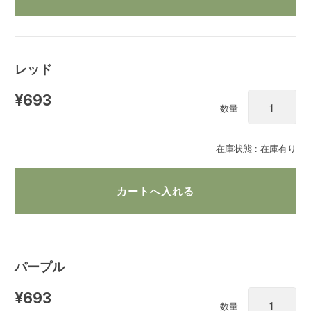
レッド
¥693
数量
在庫状態 : 在庫有り
パープル
¥693
数量