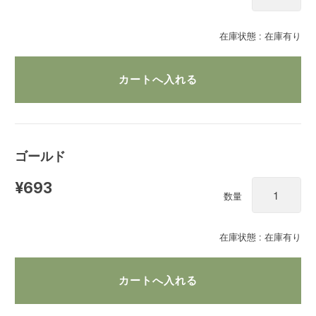
在庫状態 : 在庫有り
ゴールド
¥693
数量
在庫状態 : 在庫有り