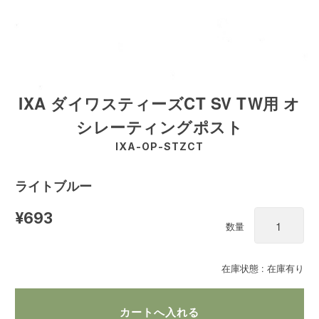
IXA ダイワスティーズCT SV TW用 オ
シレーティングポスト
IXA-OP-STZCT
ライトブルー
¥693
数量
在庫状態 : 在庫有り