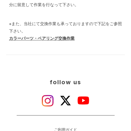
分に留意して作業を行なって下さい。
※また、当社にて交換作業も承っておりますので下記をご参照
下さい。
カラーパーツ・ベアリング交換作業
follow us
ご利用ガイド