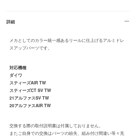
詳細
メカとしてのカラー統一感あるリールに仕上げるアルミドレ
スアップパーツです。
対応機種
ダイワ
スティーズAIR TW
スティーズCT SV TW
21アルファスSV TW
20アルファスAIR TW
交換する際の取付説明書は付属しておりません。
またご自身での交換はパーツの紛失、組み付け間違い等々充