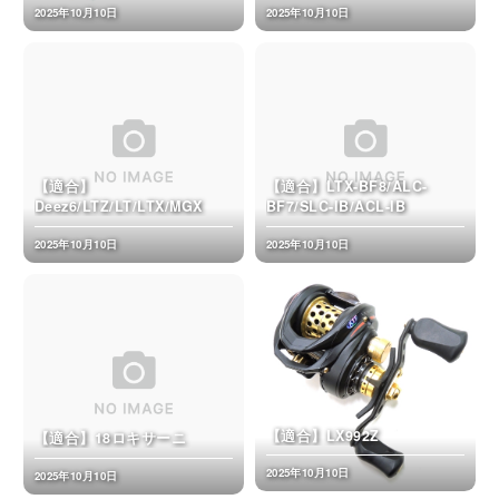
2025年10月10日
2025年10月10日
【適合】
【適合】LTX-BF8/ALC-
Deez6/LTZ/LT/LTX/MGX
BF7/SLC-IB/ACL-IB
2025年10月10日
2025年10月10日
【適合】LX992Z
【適合】18ロキサーニ
2025年10月10日
2025年10月10日