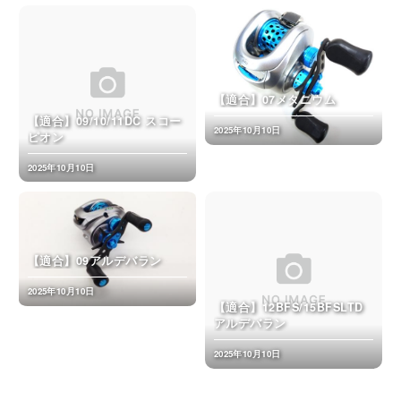
【適合】07メタニウム
【適合】09/10/11DC スコー
2025年10月10日
ピオン
2025年10月10日
【適合】09アルデバラン
2025年10月10日
【適合】12BFS/15BFSLTD
アルデバラン
2025年10月10日