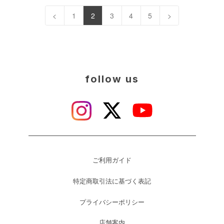
<
1
2
3
4
5
>
follow us
ご利用ガイド
特定商取引法に基づく表記
プライバシーポリシー
店舗案内