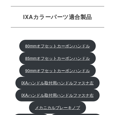
IXAカラーパーツ適合製品
80mmオフセットカーボンハンドル
85mmオフセットカーボンハンドル
90mmオフセットカーボンハンドル
IXAハンドル取付用ハンドルファスナ左
IXAハンドル取付用ハンドルファスナ右
メカニカルブレーキノブ