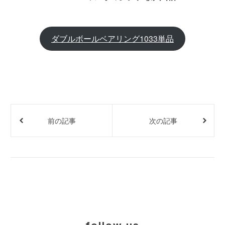
ダブルボールベアリング1033単品
前の記事
次の記事